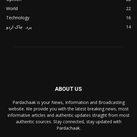
World
22
Technology
16
14
پردہ چاک اردو
ABOUT US
Pardachaak is your News, Information and Broadcasting
website. We provide you with the latest breaking news, most
informative articles and authentic updates straight from most
authentic sources. Stay connected, stay updated with
Pardachaak.