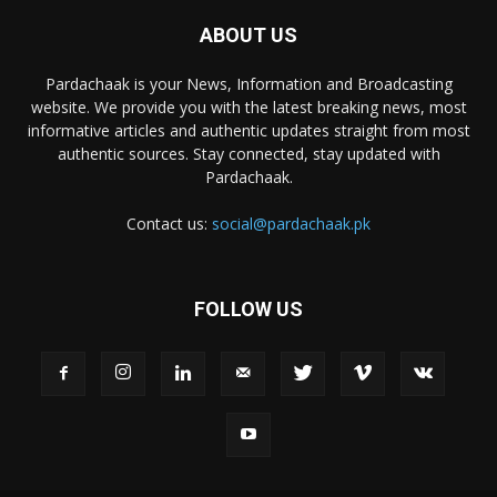
ABOUT US
Pardachaak is your News, Information and Broadcasting
website. We provide you with the latest breaking news, most
informative articles and authentic updates straight from most
authentic sources. Stay connected, stay updated with
Pardachaak.
Contact us:
social@pardachaak.pk
FOLLOW US