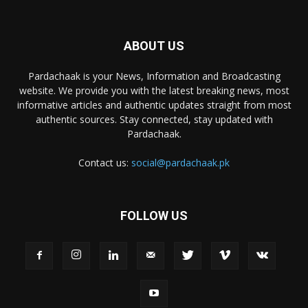
ABOUT US
Pardachaak is your News, Information and Broadcasting
website. We provide you with the latest breaking news, most
informative articles and authentic updates straight from most
authentic sources. Stay connected, stay updated with
Pardachaak.
Contact us:
social@pardachaak.pk
FOLLOW US