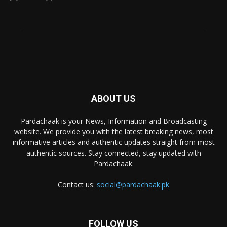
ABOUT US
Pardachaak is your News, Information and Broadcasting
website. We provide you with the latest breaking news, most
informative articles and authentic updates straight from most
authentic sources. Stay connected, stay updated with
Pardachaak.
Contact us:
social@pardachaak.pk
FOLLOW US